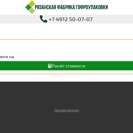
+7 4912 50-07-07
мите на
Расчёт стоимости
Полная версия